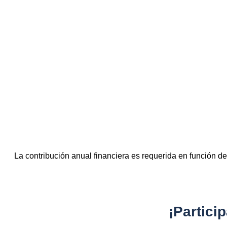
La contribución anual financiera es requerida en función de
¡Partic