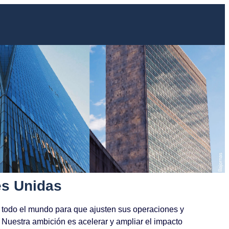
es Unidas
e todo el mundo para que ajusten sus operaciones y
 Nuestra ambición es acelerar y ampliar el impacto