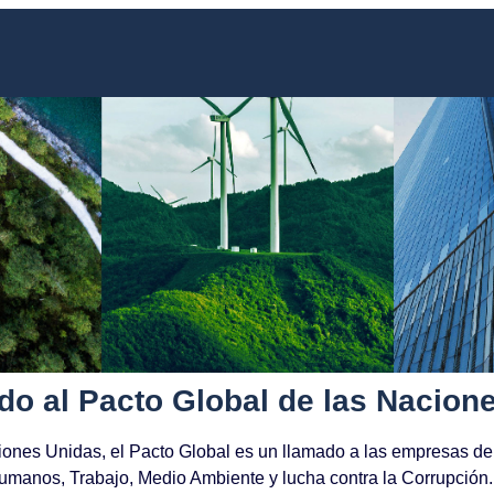
do al Pacto Global de las Nacion
aciones Unidas, el Pacto Global es un llamado a las empresas d
Humanos, Trabajo, Medio Ambiente y lucha contra la Corrupción.