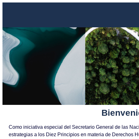
Bienveni
Como
iniciativa especial del Secretario General de las N
estrategias a los Diez Principios en materia de Derechos 