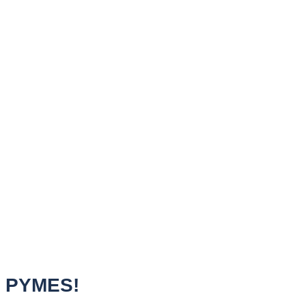
a PYMES!