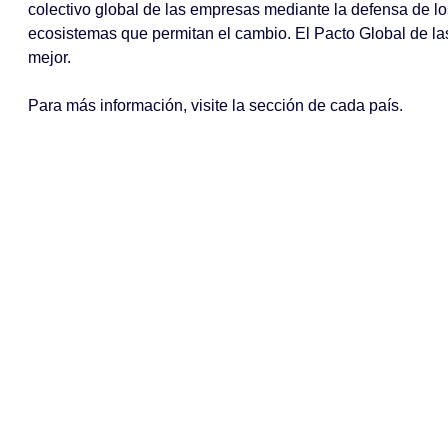
colectivo global de las empresas mediante la defensa de lo
ecosistemas que permitan el cambio. El Pacto Global de l
mejor.
Para más información, visite la sección de cada país.