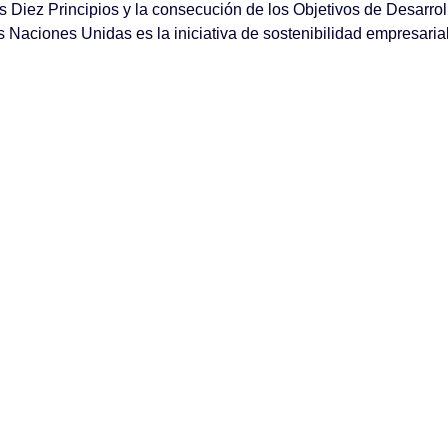
s Diez Principios y la consecución de los Objetivos de Desarro
as Naciones Unidas es la iniciativa de sostenibilidad empresa