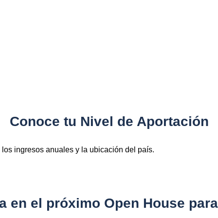
Conoce tu Nivel de Aportación
 los ingresos anuales y la ubicación del país.
ipa en el próximo Open House par