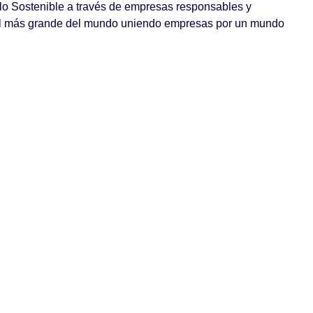
llo Sostenible a través de empresas responsables y
rial más grande del mundo uniendo empresas por un mundo