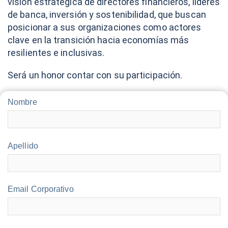
visión estratégica de directores financieros, líderes
de banca, inversión y sostenibilidad, que buscan
posicionar a sus organizaciones como actores
clave en la transición hacia economías más
resilientes e inclusivas.
Será un honor contar con su participación.
Nombre
Apellido
Email Corporativo