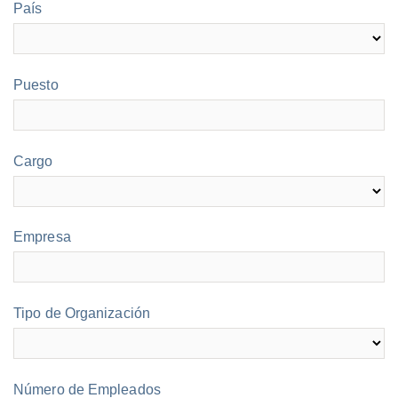
País
Puesto
Cargo
Empresa
Tipo de Organización
Número de Empleados