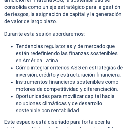
consolida como un eje estratégico para la gestión
de riesgos, la asignación de capital y la generación
de valor de largo plazo.
Durante esta sesión abordaremos:
Tendencias regulatorias y de mercado que
están redefiniendo las finanzas sostenibles
en América Latina.
Cómo integrar criterios ASG en estrategias de
inversión, crédito y estructuración financiera.
Instrumentos financieros sostenibles como
motores de competitividad y diferenciación.
Oportunidades para movilizar capital hacia
soluciones climáticas y de desarrollo
sostenible con rentabilidad.
Este espacio está diseñado para fortalecer la