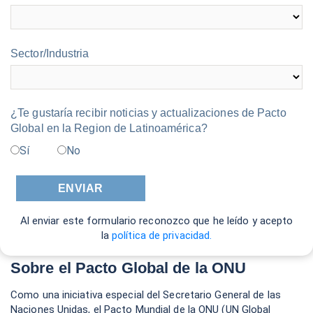
Sector/Industria
¿Te gustaría recibir noticias y actualizaciones de Pacto
Global en la Region de Latinoamérica?
Sí
No
Al enviar este formulario reconozco que he leído y acepto
la
política de privacidad.
Sobre el Pacto Global de la ONU
Como una iniciativa especial del Secretario General de las
Naciones Unidas, el Pacto Mundial de la ONU (UN Global